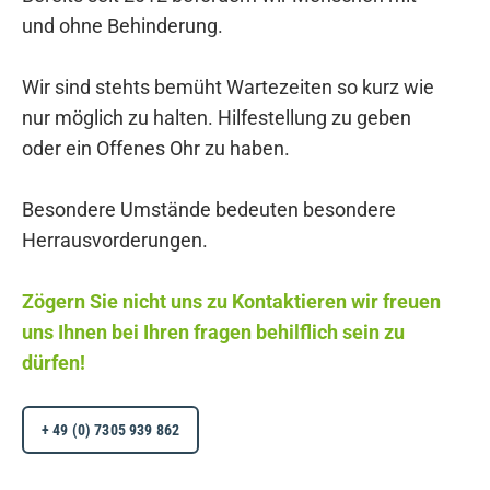
und ohne Behinderung.
Wir sind stehts bemüht Wartezeiten so kurz wie
nur möglich zu halten. Hilfestellung zu geben
oder
ein Offenes Ohr zu haben.
Besondere Umstände bedeuten besondere
Herrausvorderungen.
Zögern Sie nicht uns zu Kontaktieren wir freuen
uns Ihnen bei Ihren fragen behilflich sein zu
dürfen!
+ 49 (0) 7305 939 862