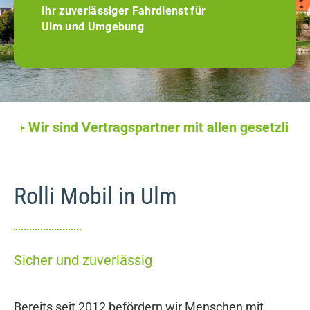
Ihr zuverlässiger Fahrdienst für
Ulm und Umgebung
 Wir sind Vertragspartner mit allen gesetzlichen 
Rolli Mobil in Ulm
Sicher und zuverlässig
Bereits seit 2012 befördern wir Menschen mit