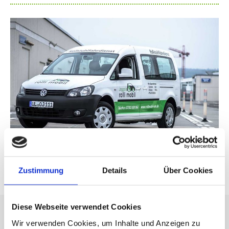
Zustimmung
Details
Über Cookies
Diese Webseite verwendet Cookies
Wir verwenden Cookies, um Inhalte und Anzeigen zu